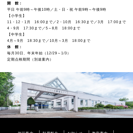
開 館：
平日 午前9時～午後10時／土・日・祝 午前9時～午後9時
【小学生】
11・12・1月 16:00まで／2・10月 16:30まで／3月 17:00まで
4・9月 17:30まで／5～8月 18:00まで
【中学生】
4月～9月 18:30まで／10月～3月 18:00まで
休 館：
毎月30日、年末年始（12/29～1/3）
定期点検期間（別途案内）