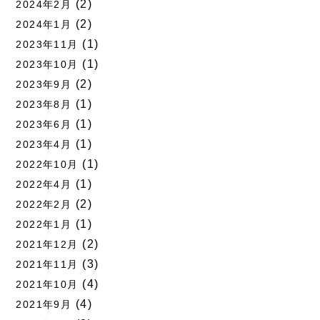
(2)
2024年2月
(2)
2024年1月
(1)
2023年11月
(1)
2023年10月
(2)
2023年9月
(1)
2023年8月
(1)
2023年6月
(1)
2023年4月
(1)
2022年10月
(1)
2022年4月
(2)
2022年2月
(1)
2022年1月
(2)
2021年12月
(3)
2021年11月
(4)
2021年10月
(4)
2021年9月