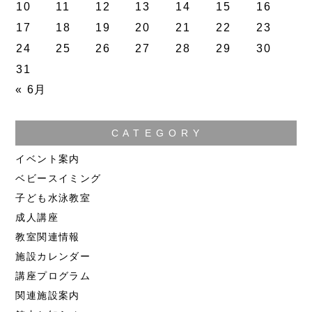
10
11
12
13
14
15
16
17
18
19
20
21
22
23
24
25
26
27
28
29
30
31
« 6月
C A T E G O R Y
イベント案内
ベビースイミング
子ども水泳教室
成人講座
教室関連情報
施設カレンダー
講座プログラム
関連施設案内