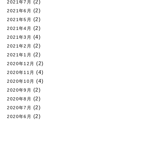
(2)
2021年7月
(2)
2021年6月
(2)
2021年5月
(2)
2021年4月
(4)
2021年3月
(2)
2021年2月
(2)
2021年1月
(2)
2020年12月
(4)
2020年11月
(4)
2020年10月
(2)
2020年9月
(2)
2020年8月
(2)
2020年7月
(2)
2020年6月