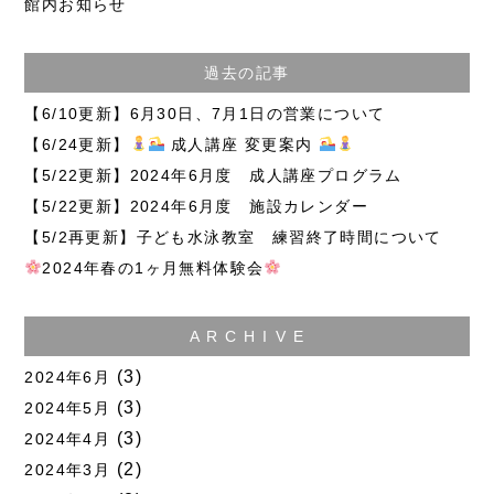
館内お知らせ
過去の記事
【6/10更新】6月30日、7月1日の営業について
【6/24更新】
成人講座 変更案内
【5/22更新】2024年6月度 成人講座プログラム
【5/22更新】2024年6月度 施設カレンダー
【5/2再更新】子ども水泳教室 練習終了時間について
2024年春の1ヶ月無料体験会
A R C H I V E
(3)
2024年6月
(3)
2024年5月
(3)
2024年4月
(2)
2024年3月