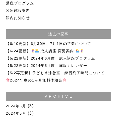
講座プログラム
関連施設案内
館内お知らせ
過去の記事
【6/10更新】6月30日、7月1日の営業について
【6/24更新】
成人講座 変更案内
【5/22更新】2024年6月度 成人講座プログラム
【5/22更新】2024年6月度 施設カレンダー
【5/2再更新】子ども水泳教室 練習終了時間について
2024年春の1ヶ月無料体験会
A R C H I V E
(3)
2024年6月
(3)
2024年5月