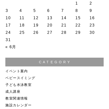
1
2
3
4
5
6
7
8
9
10
11
12
13
14
15
16
17
18
19
20
21
22
23
24
25
26
27
28
29
30
31
« 6月
C A T E G O R Y
イベント案内
ベビースイミング
子ども水泳教室
成人講座
教室関連情報
施設カレンダー