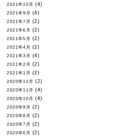
(4)
2021年10月
(4)
2021年9月
(2)
2021年7月
(2)
2021年6月
(2)
2021年5月
(2)
2021年4月
(4)
2021年3月
(2)
2021年2月
(2)
2021年1月
(2)
2020年12月
(4)
2020年11月
(4)
2020年10月
(2)
2020年9月
(2)
2020年8月
(2)
2020年7月
(2)
2020年6月