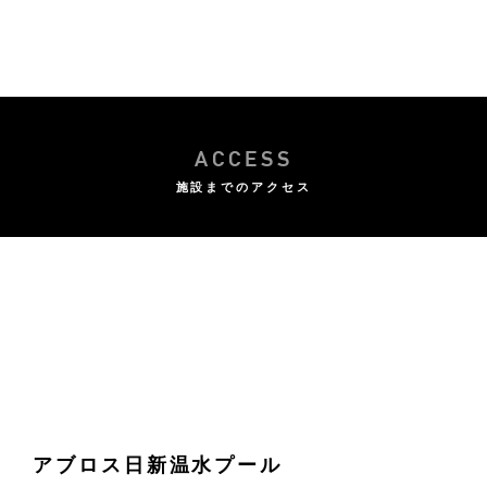
ACCESS
施設までのアクセス
アブロス日新温水プール