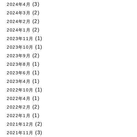
(3)
2024年4月
(2)
2024年3月
(2)
2024年2月
(2)
2024年1月
(1)
2023年11月
(1)
2023年10月
(2)
2023年9月
(1)
2023年8月
(1)
2023年6月
(1)
2023年4月
(1)
2022年10月
(1)
2022年4月
(2)
2022年2月
(1)
2022年1月
(2)
2021年12月
(3)
2021年11月