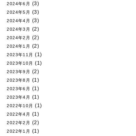
(3)
2024年6月
(3)
2024年5月
(3)
2024年4月
(2)
2024年3月
(2)
2024年2月
(2)
2024年1月
(1)
2023年11月
(1)
2023年10月
(2)
2023年9月
(1)
2023年8月
(1)
2023年6月
(1)
2023年4月
(1)
2022年10月
(1)
2022年4月
(2)
2022年2月
(1)
2022年1月