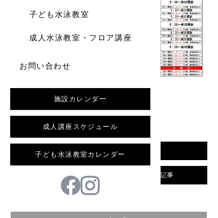
子ども水泳教室
成人水泳教室・フロア講座
お問い合わせ
施設カレンダー
日新だより2021.3月
成人講座スケジュール
一覧へ戻る
子ども水泳教室カレンダー
前の記事
次の記事