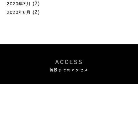
(2)
2020年7月
(2)
2020年6月
ACCESS
施設までのアクセス