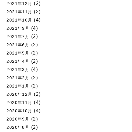
(2)
2021年12月
(3)
2021年11月
(4)
2021年10月
(4)
2021年9月
(2)
2021年7月
(2)
2021年6月
(2)
2021年5月
(2)
2021年4月
(4)
2021年3月
(2)
2021年2月
(2)
2021年1月
(2)
2020年12月
(4)
2020年11月
(4)
2020年10月
(2)
2020年9月
(2)
2020年8月