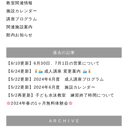
教室関連情報
施設カレンダー
講座プログラム
関連施設案内
館内お知らせ
過去の記事
【6/10更新】6月30日、7月1日の営業について
【6/24更新】
成人講座 変更案内
【5/22更新】2024年6月度 成人講座プログラム
【5/22更新】2024年6月度 施設カレンダー
【5/2再更新】子ども水泳教室 練習終了時間について
2024年春の1ヶ月無料体験会
A R C H I V E