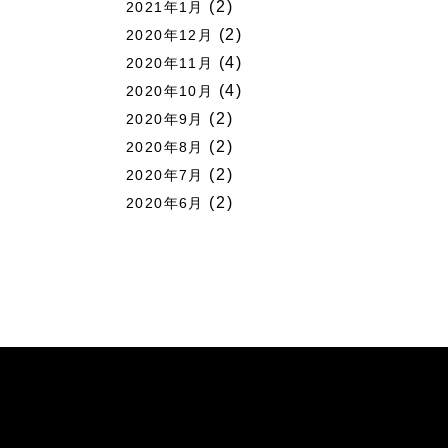
(2)
2021年1月
(2)
2020年12月
(4)
2020年11月
(4)
2020年10月
(2)
2020年9月
(2)
2020年8月
(2)
2020年7月
(2)
2020年6月