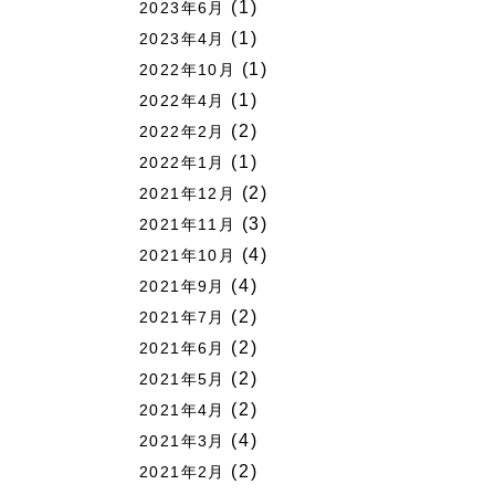
(1)
2023年6月
(1)
2023年4月
(1)
2022年10月
(1)
2022年4月
(2)
2022年2月
(1)
2022年1月
(2)
2021年12月
(3)
2021年11月
(4)
2021年10月
(4)
2021年9月
(2)
2021年7月
(2)
2021年6月
(2)
2021年5月
(2)
2021年4月
(4)
2021年3月
(2)
2021年2月