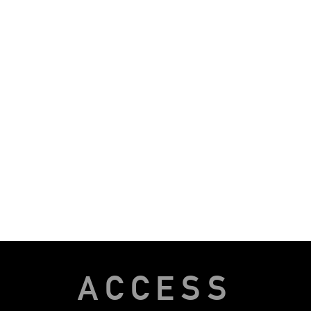
ACCESS