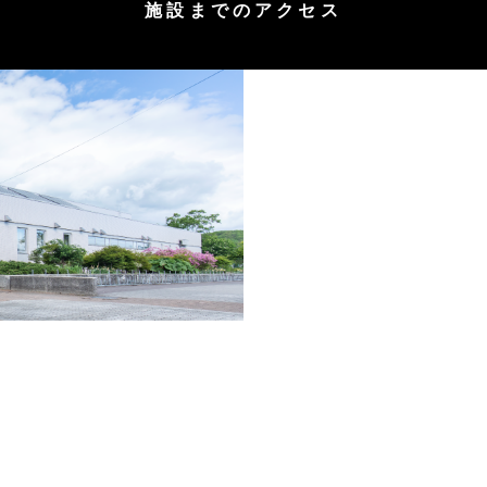
施設までのアクセス