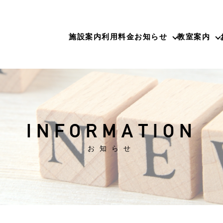
施設案内
利用料金
お知らせ
教室案内
INFORMATION
お知らせ