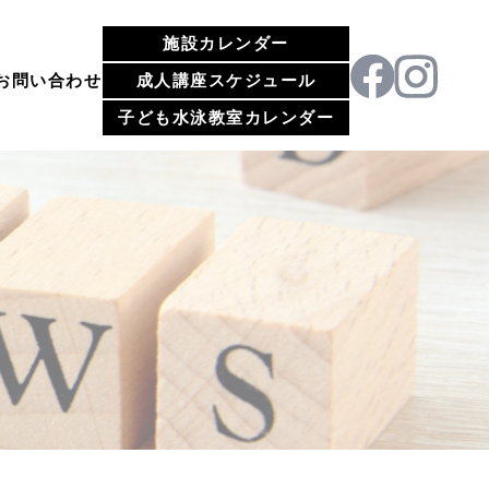
施設カレンダー
お問い合わせ
成人講座スケジュール
子ども水泳教室カレンダー