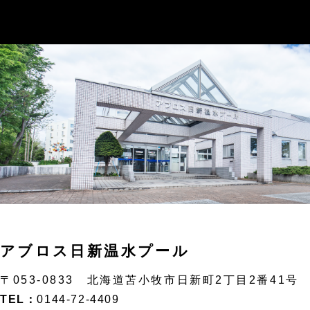
アブロス日新温水プール
〒053-0833 北海道苫小牧市日新町2丁目2番41号
TEL：
0144-72-4409