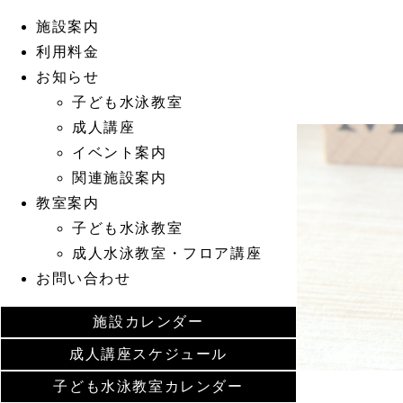
施設案内
利用料金
お知らせ
子ども水泳教室
成人講座
イベント案内
関連施設案内
教室案内
子ども水泳教室
成人水泳教室・フロア講座
お問い合わせ
施設カレンダー
成人講座スケジュール
子ども水泳教室カレンダー