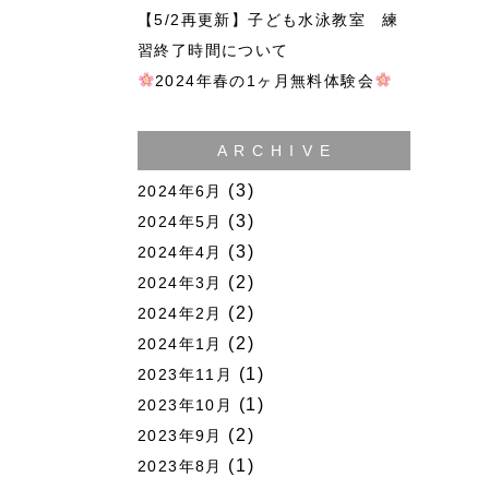
【5/2再更新】子ども水泳教室 練
習終了時間について
2024年春の1ヶ月無料体験会
A R C H I V E
(3)
2024年6月
(3)
2024年5月
(3)
2024年4月
(2)
2024年3月
(2)
2024年2月
(2)
2024年1月
(1)
2023年11月
(1)
2023年10月
(2)
2023年9月
(1)
2023年8月