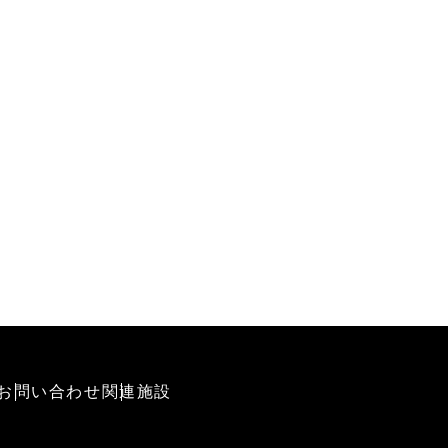
お問い合わせ
関連施設