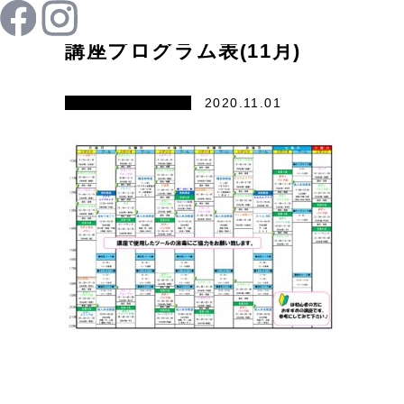
講座プログラム表(11月)
2020.11.01