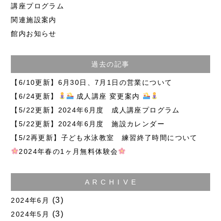
講座プログラム
関連施設案内
館内お知らせ
過去の記事
【6/10更新】6月30日、7月1日の営業について
【6/24更新】
成人講座 変更案内
【5/22更新】2024年6月度 成人講座プログラム
【5/22更新】2024年6月度 施設カレンダー
【5/2再更新】子ども水泳教室 練習終了時間について
2024年春の1ヶ月無料体験会
A R C H I V E
(3)
2024年6月
(3)
2024年5月