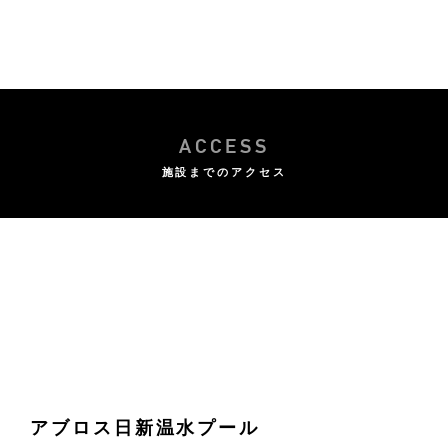
ACCESS
施設までのアクセス
アブロス日新温水プール