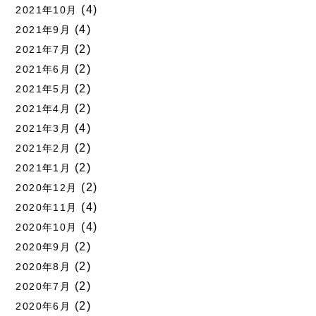
(4)
2021年10月
(4)
2021年9月
(2)
2021年7月
(2)
2021年6月
(2)
2021年5月
(2)
2021年4月
(4)
2021年3月
(2)
2021年2月
(2)
2021年1月
(2)
2020年12月
(4)
2020年11月
(4)
2020年10月
(2)
2020年9月
(2)
2020年8月
(2)
2020年7月
(2)
2020年6月