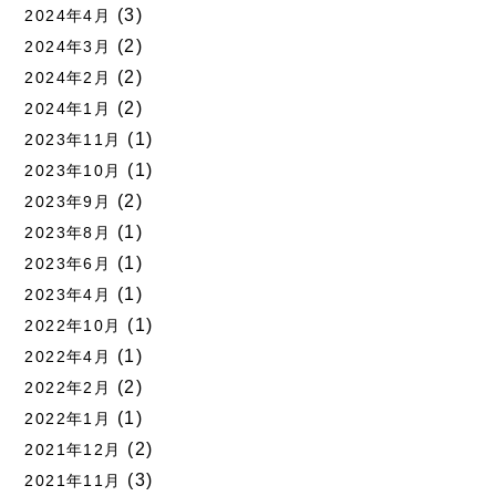
(3)
2024年4月
(2)
2024年3月
(2)
2024年2月
(2)
2024年1月
(1)
2023年11月
(1)
2023年10月
(2)
2023年9月
(1)
2023年8月
(1)
2023年6月
(1)
2023年4月
(1)
2022年10月
(1)
2022年4月
(2)
2022年2月
(1)
2022年1月
(2)
2021年12月
(3)
2021年11月