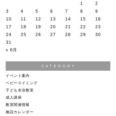
1
2
3
4
5
6
7
8
9
10
11
12
13
14
15
16
17
18
19
20
21
22
23
24
25
26
27
28
29
30
31
« 6月
C A T E G O R Y
イベント案内
ベビースイミング
子ども水泳教室
成人講座
教室関連情報
施設カレンダー