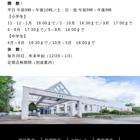
開 館：
平日 午前9時～午後10時／土・日・祝 午前9時～午後9時
【小学生】
11・12・1月 16:00まで／2・10月 16:30まで／3月 17:00まで
4・9月 17:30まで／5～8月 18:00まで
【中学生】
4月～9月 18:30まで／10月～3月 18:00まで
休 館：
毎月30日、年末年始（12/29～1/3）
定期点検期間（別途案内）