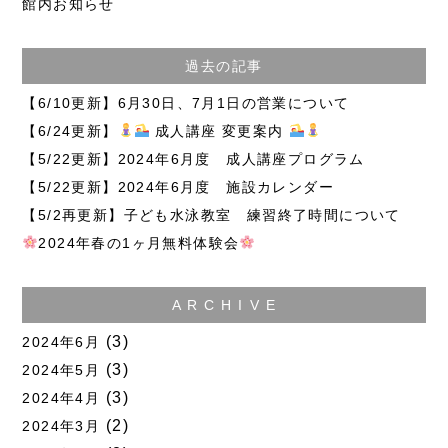
館内お知らせ
過去の記事
【6/10更新】6月30日、7月1日の営業について
【6/24更新】
成人講座 変更案内
【5/22更新】2024年6月度 成人講座プログラム
【5/22更新】2024年6月度 施設カレンダー
【5/2再更新】子ども水泳教室 練習終了時間について
2024年春の1ヶ月無料体験会
A R C H I V E
(3)
2024年6月
(3)
2024年5月
(3)
2024年4月
(2)
2024年3月