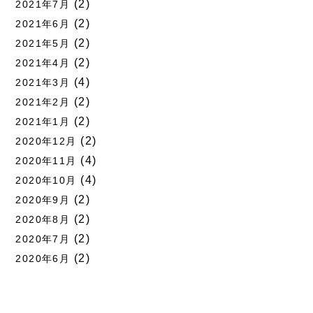
(2)
2021年7月
(2)
2021年6月
(2)
2021年5月
(2)
2021年4月
(4)
2021年3月
(2)
2021年2月
(2)
2021年1月
(2)
2020年12月
(4)
2020年11月
(4)
2020年10月
(2)
2020年9月
(2)
2020年8月
(2)
2020年7月
(2)
2020年6月