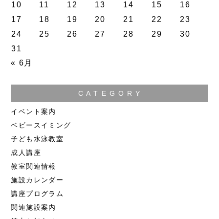
10
11
12
13
14
15
16
17
18
19
20
21
22
23
24
25
26
27
28
29
30
31
« 6月
C A T E G O R Y
イベント案内
ベビースイミング
子ども水泳教室
成人講座
教室関連情報
施設カレンダー
講座プログラム
関連施設案内