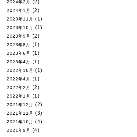
(2)
2024年2月
(2)
2024年1月
(1)
2023年11月
(1)
2023年10月
(2)
2023年9月
(1)
2023年8月
(1)
2023年6月
(1)
2023年4月
(1)
2022年10月
(1)
2022年4月
(2)
2022年2月
(1)
2022年1月
(2)
2021年12月
(3)
2021年11月
(4)
2021年10月
(4)
2021年9月