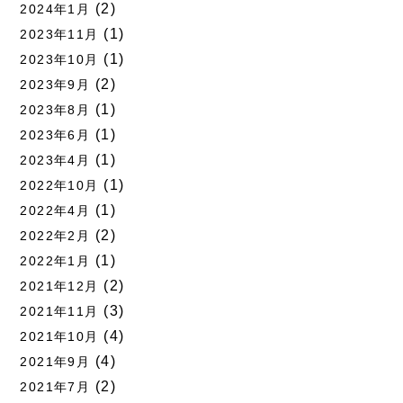
(2)
2024年1月
(1)
2023年11月
(1)
2023年10月
(2)
2023年9月
(1)
2023年8月
(1)
2023年6月
(1)
2023年4月
(1)
2022年10月
(1)
2022年4月
(2)
2022年2月
(1)
2022年1月
(2)
2021年12月
(3)
2021年11月
(4)
2021年10月
(4)
2021年9月
(2)
2021年7月