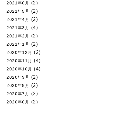
(2)
2021年6月
(2)
2021年5月
(2)
2021年4月
(4)
2021年3月
(2)
2021年2月
(2)
2021年1月
(2)
2020年12月
(4)
2020年11月
(4)
2020年10月
(2)
2020年9月
(2)
2020年8月
(2)
2020年7月
(2)
2020年6月