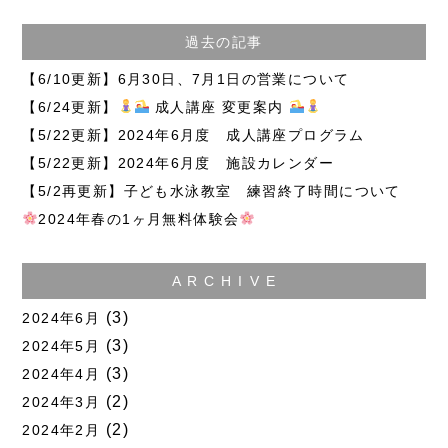
過去の記事
【6/10更新】6月30日、7月1日の営業について
【6/24更新】
成人講座 変更案内
【5/22更新】2024年6月度 成人講座プログラム
【5/22更新】2024年6月度 施設カレンダー
【5/2再更新】子ども水泳教室 練習終了時間について
2024年春の1ヶ月無料体験会
A R C H I V E
(3)
2024年6月
(3)
2024年5月
(3)
2024年4月
(2)
2024年3月
(2)
2024年2月