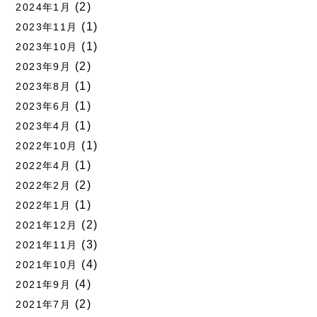
(2)
2024年1月
(1)
2023年11月
(1)
2023年10月
(2)
2023年9月
(1)
2023年8月
(1)
2023年6月
(1)
2023年4月
(1)
2022年10月
(1)
2022年4月
(2)
2022年2月
(1)
2022年1月
(2)
2021年12月
(3)
2021年11月
(4)
2021年10月
(4)
2021年9月
(2)
2021年7月