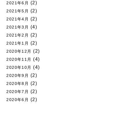
(2)
2021年6月
(2)
2021年5月
(2)
2021年4月
(4)
2021年3月
(2)
2021年2月
(2)
2021年1月
(2)
2020年12月
(4)
2020年11月
(4)
2020年10月
(2)
2020年9月
(2)
2020年8月
(2)
2020年7月
(2)
2020年6月