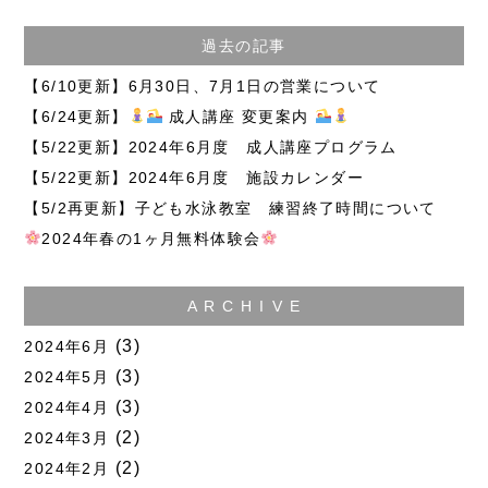
過去の記事
【6/10更新】6月30日、7月1日の営業について
【6/24更新】
成人講座 変更案内
【5/22更新】2024年6月度 成人講座プログラム
【5/22更新】2024年6月度 施設カレンダー
【5/2再更新】子ども水泳教室 練習終了時間について
2024年春の1ヶ月無料体験会
A R C H I V E
(3)
2024年6月
(3)
2024年5月
(3)
2024年4月
(2)
2024年3月
(2)
2024年2月