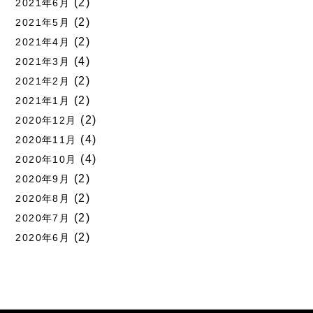
(2)
2021年6月
(2)
2021年5月
(2)
2021年4月
(4)
2021年3月
(2)
2021年2月
(2)
2021年1月
(2)
2020年12月
(4)
2020年11月
(4)
2020年10月
(2)
2020年9月
(2)
2020年8月
(2)
2020年7月
(2)
2020年6月