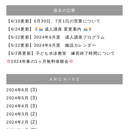
過去の記事
【6/10更新】6月30日、7月1日の営業について
【6/24更新】
成人講座 変更案内
【5/22更新】2024年6月度 成人講座プログラム
【5/22更新】2024年6月度 施設カレンダー
【5/2再更新】子ども水泳教室 練習終了時間について
2024年春の1ヶ月無料体験会
A R C H I V E
(3)
2024年6月
(3)
2024年5月
(3)
2024年4月
(2)
2024年3月
(2)
2024年2月