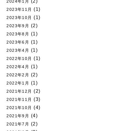
(2)
2024年1月
(1)
2023年11月
(1)
2023年10月
(2)
2023年9月
(1)
2023年8月
(1)
2023年6月
(1)
2023年4月
(1)
2022年10月
(1)
2022年4月
(2)
2022年2月
(1)
2022年1月
(2)
2021年12月
(3)
2021年11月
(4)
2021年10月
(4)
2021年9月
(2)
2021年7月