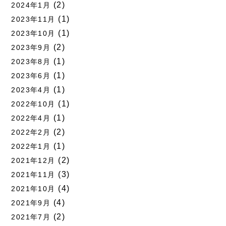
(2)
2024年1月
(1)
2023年11月
(1)
2023年10月
(2)
2023年9月
(1)
2023年8月
(1)
2023年6月
(1)
2023年4月
(1)
2022年10月
(1)
2022年4月
(2)
2022年2月
(1)
2022年1月
(2)
2021年12月
(3)
2021年11月
(4)
2021年10月
(4)
2021年9月
(2)
2021年7月