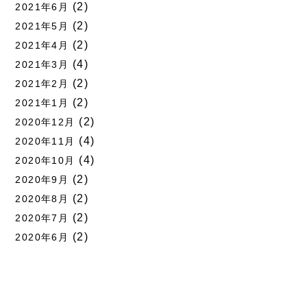
(2)
2021年6月
(2)
2021年5月
(2)
2021年4月
(4)
2021年3月
(2)
2021年2月
(2)
2021年1月
(2)
2020年12月
(4)
2020年11月
(4)
2020年10月
(2)
2020年9月
(2)
2020年8月
(2)
2020年7月
(2)
2020年6月