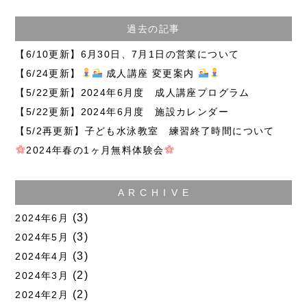
過去の記事
【6/10更新】6月30日、7月1日の営業について
【6/24更新】
成人講座 変更案内
【5/22更新】2024年6月度 成人講座プログラム
【5/22更新】2024年6月度 施設カレンダー
【5/2再更新】子ども水泳教室 練習終了時間について
2024年春の1ヶ月無料体験会
A R C H I V E
(3)
2024年6月
(3)
2024年5月
(3)
2024年4月
(2)
2024年3月
(2)
2024年2月