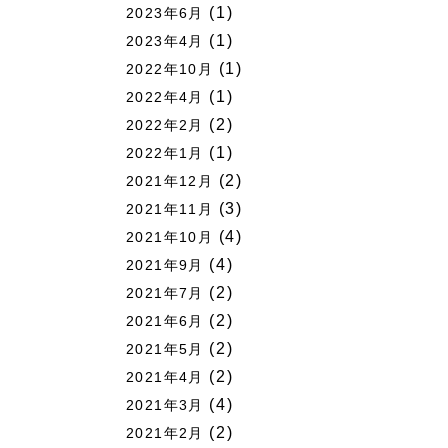
(1)
2023年6月
(1)
2023年4月
(1)
2022年10月
(1)
2022年4月
(2)
2022年2月
(1)
2022年1月
(2)
2021年12月
(3)
2021年11月
(4)
2021年10月
(4)
2021年9月
(2)
2021年7月
(2)
2021年6月
(2)
2021年5月
(2)
2021年4月
(4)
2021年3月
(2)
2021年2月