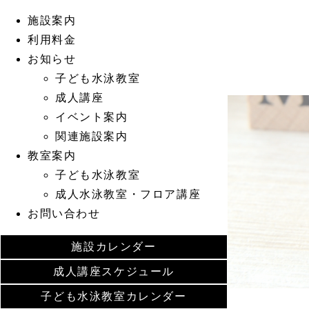
施設案内
利用料金
お知らせ
子ども水泳教室
成人講座
イベント案内
関連施設案内
教室案内
子ども水泳教室
成人水泳教室・フロア講座
お問い合わせ
施設カレンダー
成人講座スケジュール
子ども水泳教室カレンダー