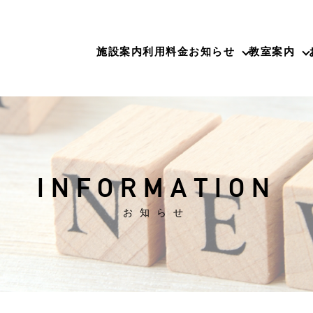
施設案内
利用料金
お知らせ
教室案内
INFORMATION
お知らせ