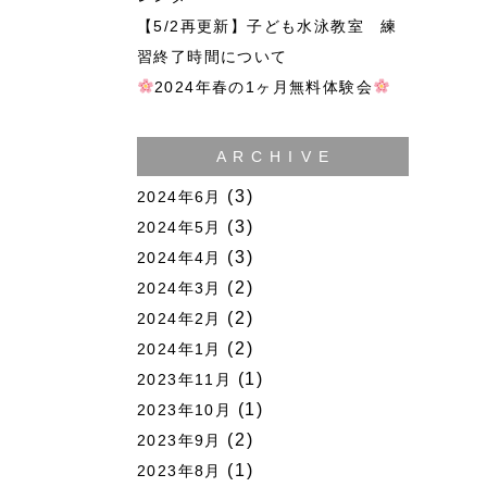
【5/2再更新】子ども水泳教室 練
習終了時間について
2024年春の1ヶ月無料体験会
A R C H I V E
(3)
2024年6月
(3)
2024年5月
(3)
2024年4月
(2)
2024年3月
(2)
2024年2月
(2)
2024年1月
(1)
2023年11月
(1)
2023年10月
(2)
2023年9月
(1)
2023年8月