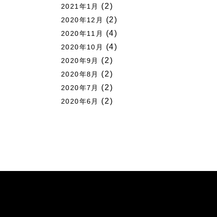
(2)
2021年1月
(2)
2020年12月
(4)
2020年11月
(4)
2020年10月
(2)
2020年9月
(2)
2020年8月
(2)
2020年7月
(2)
2020年6月