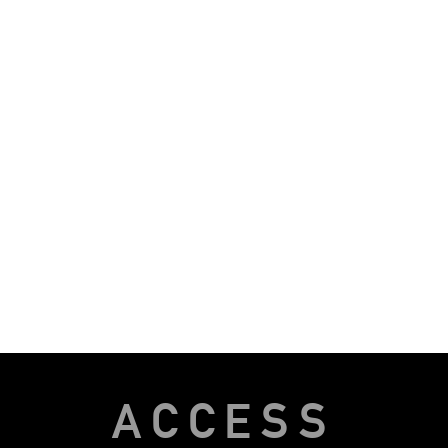
ACCESS