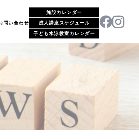
施設カレンダー
お問い合わせ
成人講座スケジュール
子ども水泳教室カレンダー