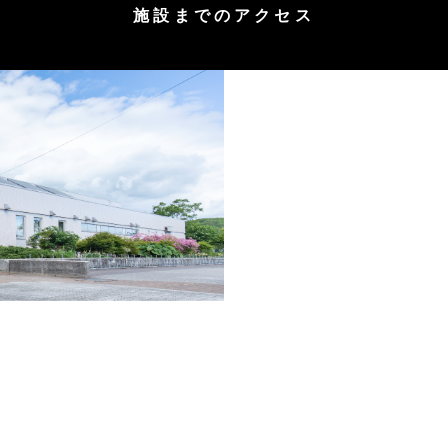
施設までのアクセス