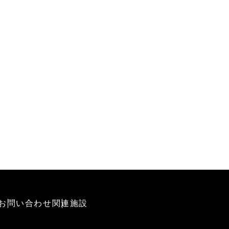
お問い合わせ
関連施設