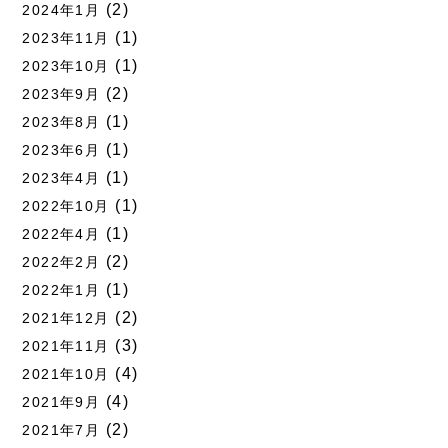
(2)
2024年1月
(1)
2023年11月
(1)
2023年10月
(2)
2023年9月
(1)
2023年8月
(1)
2023年6月
(1)
2023年4月
(1)
2022年10月
(1)
2022年4月
(2)
2022年2月
(1)
2022年1月
(2)
2021年12月
(3)
2021年11月
(4)
2021年10月
(4)
2021年9月
(2)
2021年7月