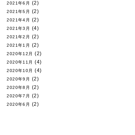
(2)
2021年6月
(2)
2021年5月
(2)
2021年4月
(4)
2021年3月
(2)
2021年2月
(2)
2021年1月
(2)
2020年12月
(4)
2020年11月
(4)
2020年10月
(2)
2020年9月
(2)
2020年8月
(2)
2020年7月
(2)
2020年6月