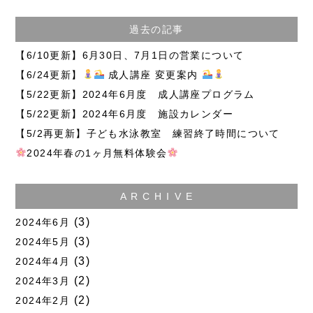
過去の記事
【6/10更新】6月30日、7月1日の営業について
【6/24更新】
成人講座 変更案内
【5/22更新】2024年6月度 成人講座プログラム
【5/22更新】2024年6月度 施設カレンダー
【5/2再更新】子ども水泳教室 練習終了時間について
2024年春の1ヶ月無料体験会
A R C H I V E
(3)
2024年6月
(3)
2024年5月
(3)
2024年4月
(2)
2024年3月
(2)
2024年2月